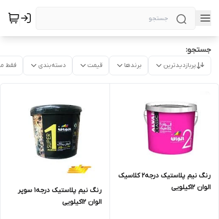
جستجو:
پربازدیدترین
برندها
قیمت
دسته‌بندی
فقط م
رنگ نیم پلاستیک درجه2 کلاسیک
الوان 12کیلویی
رنگ نیم پلاستیک درجه1 سوپر
الوان 12کیلویی