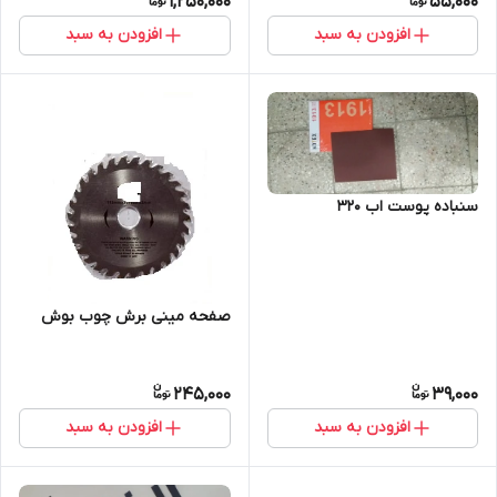
1,250,000
55,000
افزودن به سبد
افزودن به سبد
سنباده پوست اب 320
صفحه مینی برش چوب بوش
245,000
39,000
افزودن به سبد
افزودن به سبد