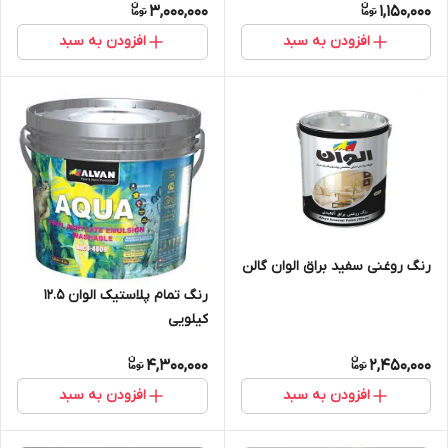
3,000,000
1,150,000
افزودن به سبد
افزودن به سبد
رنگ روغنی سفید براق الوان گالن
رنگ تمام پلاستیک الوان 12.5
کیلویی
4,300,000
2,450,000
افزودن به سبد
افزودن به سبد