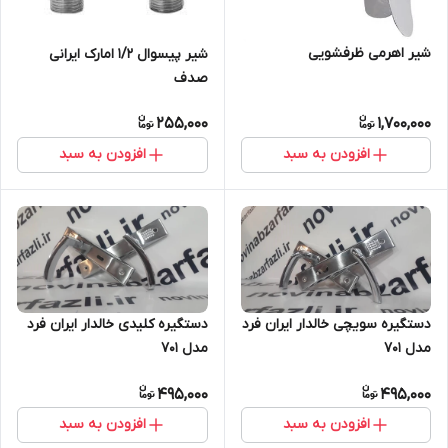
شیر اهرمی ظرفشویی
شیر پیسوال 1/2 امارک ایرانی
صدف
255,000
1,700,000
افزودن به سبد
افزودن به سبد
دستگیره سویچی خالدار ایران فرد
دستگیره کلیدی خالدار ایران فرد
مدل 701
مدل 701
495,000
495,000
افزودن به سبد
افزودن به سبد