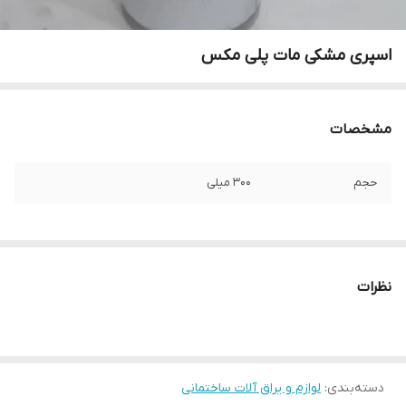
اسپری مشکی مات پلی مکس
مشخصات
حجم
300 میلی
نظرات
دسته‌بندی
:
لوازم و یراق آلات ساختمانی