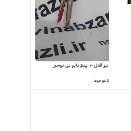
انبر قفل 10 اینچ تایوانی توسن
ناموجود