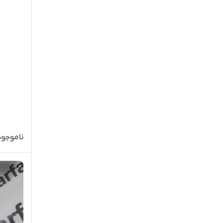
ناموجود