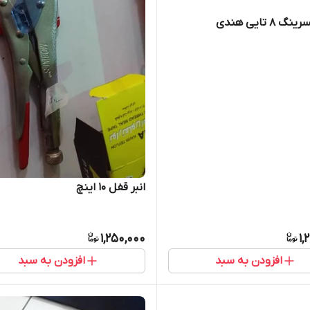
 8 تایی هندی
انبر قفل 10 اینچ
1,250,000
1,
افزودن به سبد
افزودن به سبد