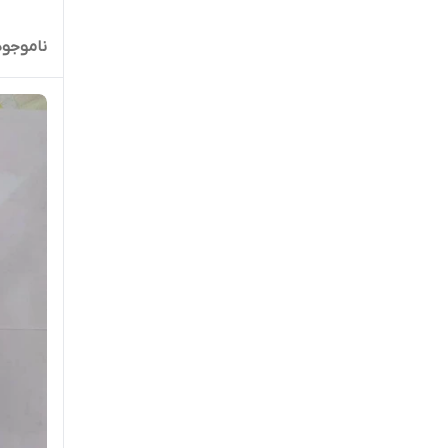
ناموجود