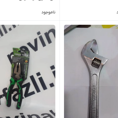
ناموجود