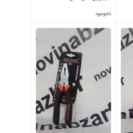
ناموجود