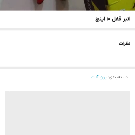
انبر قفل 10 اینچ
نظرات
دسته‌بندی
:
یراق آلات