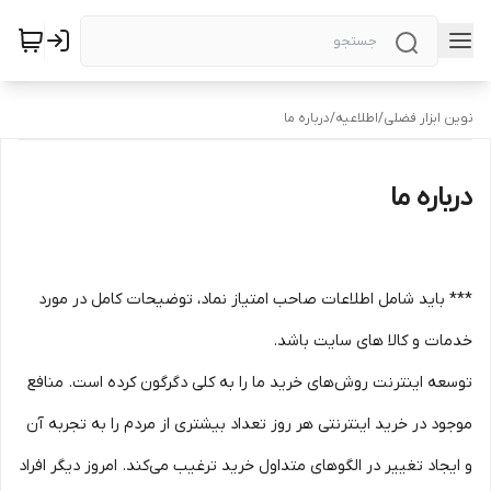
نوین ابزار فضلی
/
اطلاعیه
/
درباره ما
درباره ما
*** باید شامل اطلاعات صاحب امتیاز نماد، توضیحات کامل در مورد
خدمات و کالا های سایت باشد.
توسعه اینترنت روش‌های خرید ما را به کلی دگرگون کرده است. منافع
موجود در خرید اینترنتی هر روز تعداد بیشتری از مردم را به تجربه آن
و ایجاد تغییر در الگوهای متداول خرید ترغیب می‏‌کند. امروز دیگر افراد