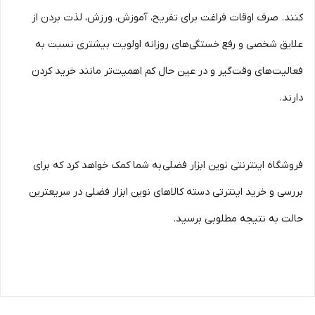
کنند. صرف اوقات فراغت برای تفریح، آموزش، ورزش، لذت بردن از
علایق شخصی و رفع خستگی‏‏‌های روزانه اولویت بیشتری نسبت به
فعالیت‌‏‏‏های وقت‌گیر و در عین حال کم اهمیت‏‏‏‌تر مانند خرید کردن
دارند.
فروشگاه اینترنتی نوین ابزار فضلی به شما کمک خواهد کرد که برای
بررسی و خرید اینترتی دسته کالاهای نوین ابزار فضلی در سریعترین
حالت به نتیجه مطلوبی برسید.