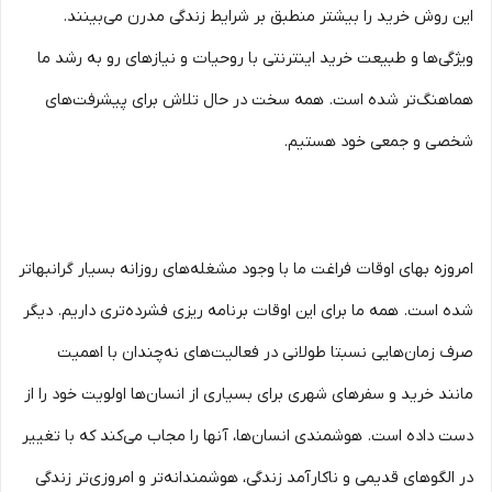
این روش خرید را بیشتر منطبق بر شرایط زندگی مدرن می‏‏‏‌بینند.
ویژگی‏‏‏‌ها و طبیعت خرید اینترنتی با روحیات و نیازهای رو به رشد ما
هماهنگ‏‏‌تر شده است. همه سخت در حال تلاش برای پیشرفت‏‏‌های
شخصی و جمعی خود هستیم.
امروزه بهای اوقات فراغت ما با وجود مشغله‏‌های روزانه بسیار گرانبها‌تر
شده است. همه ما برای این اوقات برنامه ریزی فشرده‏‌تری داریم. دیگر
صرف زمان‌هایی نسبتا طولانی در فعالیت‏‌های نه‌چندان با اهمیت
مانند خرید و سفرهای شهری برای بسیاری از انسان‌ها اولویت خود را از
دست داده است. هوشمندی انسان‌ها، آنها را مجاب می‏‌کند که با تغییر
در الگوهای قدیمی و نا‏کارآمد زندگی، هوشمندانه‏‌تر و امروزی‏‌تر زندگی