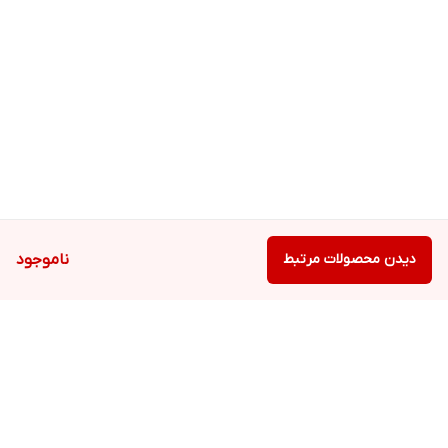
دیدن محصولات مرتبط
ناموجود
برگشت به بالا