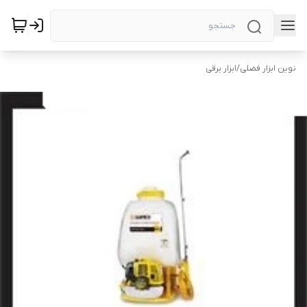
نوین ابزار فضلی
/
ابزار برقی