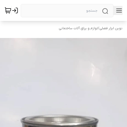
نوین ابزار فضلی
/
لوازم و یراق آلات ساختمانی