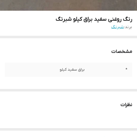
رنگ روغنی سفید براق کیلو شبرنگ
برند:
شبرنگ
مشخصات
*
براق سفید کیلو
نظرات