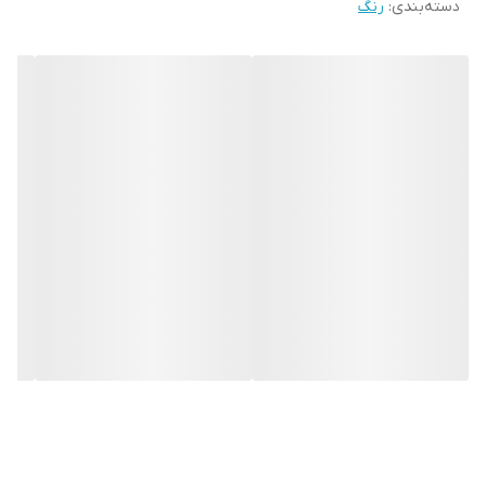
دسته‌بندی
:
رنگ