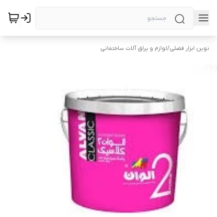
نوین ابزار فضلی
/
لوازم و یراق آلات ساختمانی