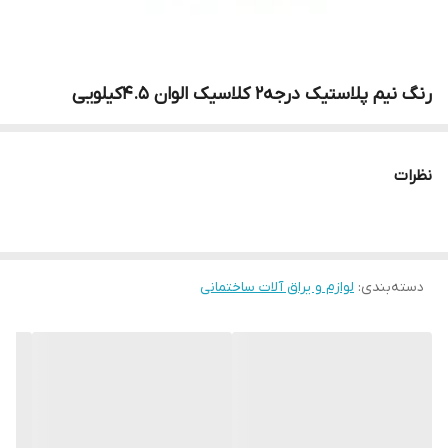
رنگ نیم پلاستیک درجه2 کلاسیک الوان 4.5کیلویی
نظرات
دسته‌بندی
:
لوازم و یراق آلات ساختمانی