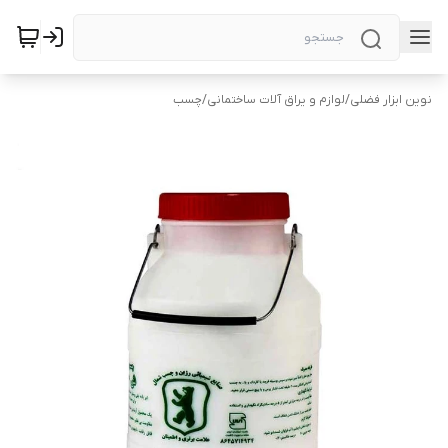
نوین ابزار فضلی
/
لوازم و یراق آلات ساختمانی
/
چسب