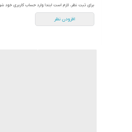
برای ثبت نظر، لازم است ابتدا وارد حساب کاربری خود شو
افزودن نظر