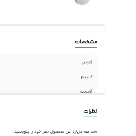
مشخصات
گارانتی
کاتریج
قابلیت
نظرات
شما هم درباره این محصول نظر خود را بنویسید.