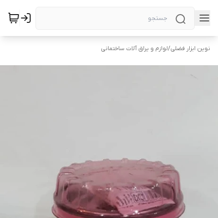
نوین ابزار فضلی
/
لوازم و یراق آلات ساختمانی