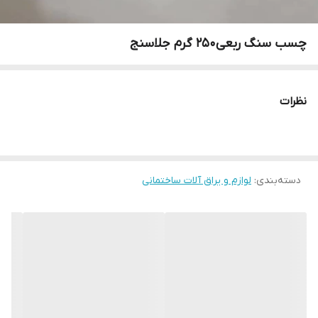
چسب سنگ ربعی250 گرم جلاسنج
نظرات
دسته‌بندی
:
لوازم و یراق آلات ساختمانی