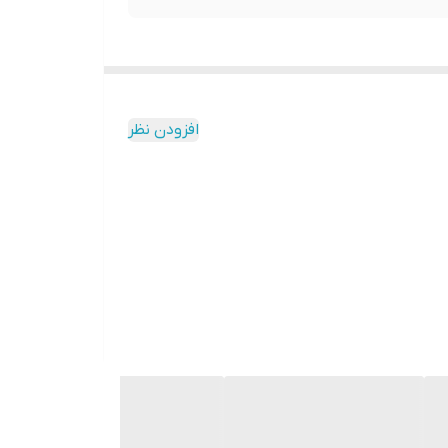
افزودن نظر