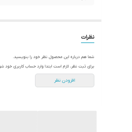
نظرات
شما هم درباره این محصول نظر خود را بنویسید.
برای ثبت نظر، لازم است ابتدا وارد حساب کاربری خود شو
افزودن نظر