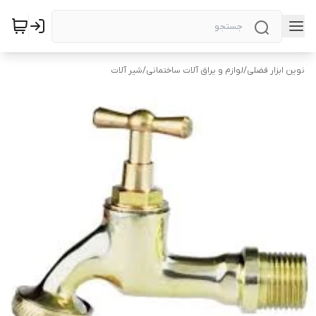
نوین ابزار فضلی
/
لوازم و یراق آلات ساختمانی
/
شیر آلات