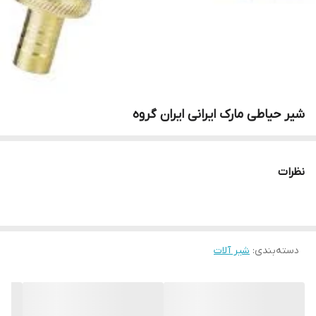
شیر حیاطی مارک ایرانی ایران گروه
نظرات
دسته‌بندی
:
شیر آلات