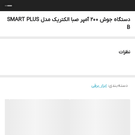
دستگاه جوش 200 آمپر صبا الکتریک مدل SMART PLUS
B
نظرات
دسته‌بندی
:
ابزار برقی