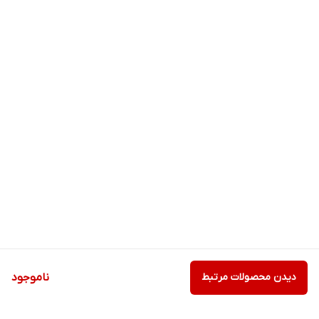
دیدن محصولات مرتبط
ناموجود