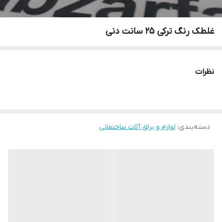
غلطک رنگ ترکی 25 سانت دنی
نظرات
دسته‌بندی
:
لوازم و یراق آلات ساختمانی