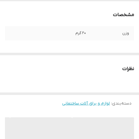
مشخصات
وزن
20 گرم
نظرات
دسته‌بندی
:
لوازم و یراق آلات ساختمانی