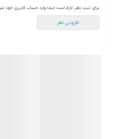
برای ثبت نظر، لازم است ابتدا وارد حساب کاربری خود شو
افزودن نظر