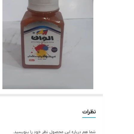
نظرات
شما هم درباره این محصول نظر خود را بنویسید.