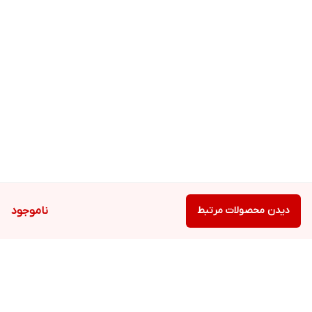
دیدن محصولات مرتبط
ناموجود