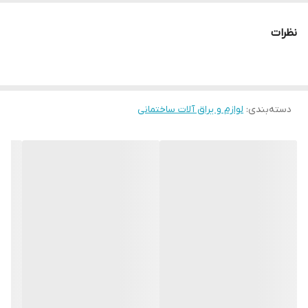
نظرات
دسته‌بندی
:
لوازم و یراق آلات ساختمانی