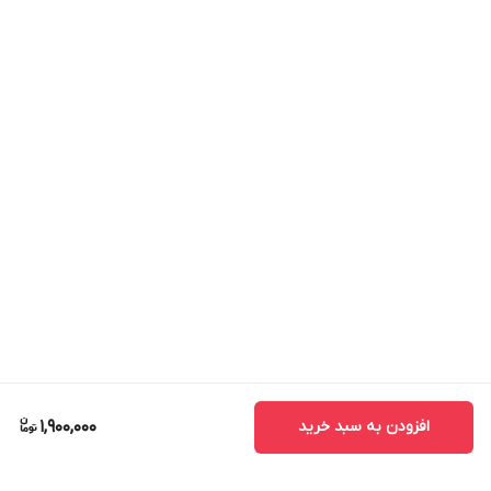
افزودن به سبد خرید
1,900,000