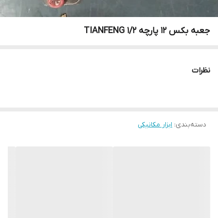
جعبه بکس 12 پارچه 1/2 TIANFENG
نظرات
دسته‌بندی
:
ابزار مکانیکی