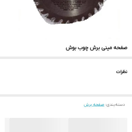
صفحه مینی برش چوب بوش
نظرات
دسته‌بندی
:
صفحه برش