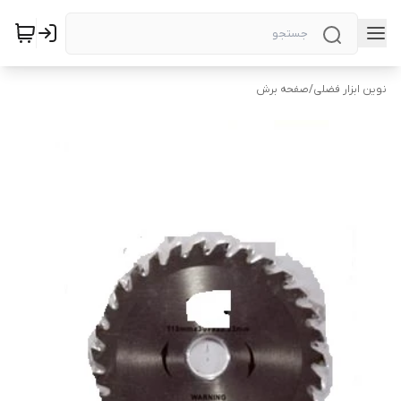
نوین ابزار فضلی
/
صفحه برش