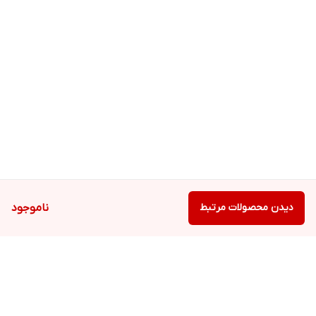
دیدن محصولات مرتبط
ناموجود