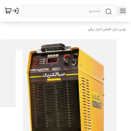
نوین ابزار فضلی
/
ابزار برقی