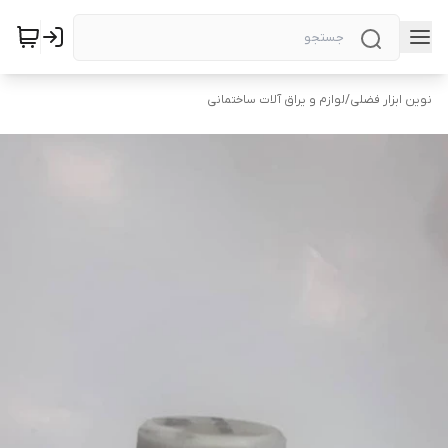
نوین ابزار فضلی
/
لوازم و یراق آلات ساختمانی