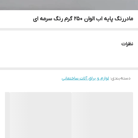
مادررنگ پایه اب الوان 250 گرم رنگ سرمه ای
نظرات
دسته‌بندی
:
لوازم و یراق آلات ساختمانی