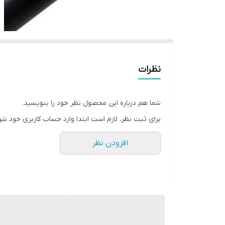
نظرات
شما هم درباره این محصول نظر خود را بنویسید.
برای ثبت نظر، لازم است ابتدا وارد حساب کاربری خود شو
افزودن نظر