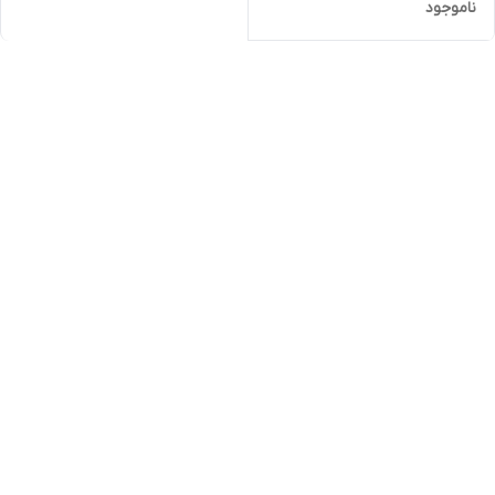
ناموجود