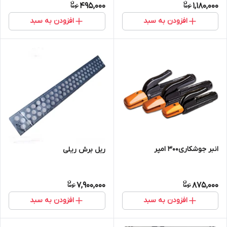
495,000
1,180,000
افزودن به سبد
افزودن به سبد
انبر جوشکاری300 امپر
ریل برش ریلی
7,900,000
875,000
افزودن به سبد
افزودن به سبد