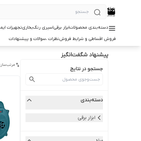
دسته‌بندی محصولات
ابزار برقی
اسپری رنگ
بخاری
تجهیزات ایم
فروش اقساطی و شرایط فروش
نظرات ،سوالات و پیشنهادات
پیشنهاد شگفت‌انگیز
مرتب‌سازی
جستجو در نتایج
دسته‌بندی
ابزار برقی
برند