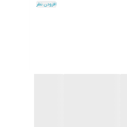
افزودن نظر