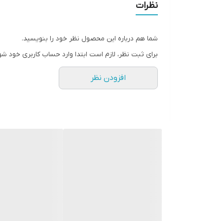
نظرات
شما هم درباره این محصول نظر خود را بنویسید.
برای ثبت نظر، لازم است ابتدا وارد حساب کاربری خود شو
افزودن نظر