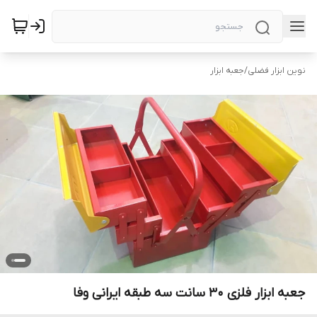
نوین ابزار فضلی
/
جعبه ابزار
جعبه ابزار فلزی 30 سانت سه طبقه ایرانی وفا