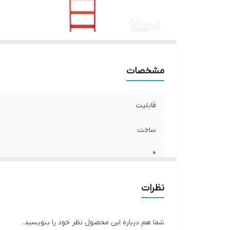
مشخصات
قابلیت
ساخت
*
نظرات
شما هم درباره این محصول نظر خود را بنویسید.