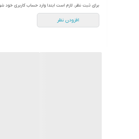
برای ثبت نظر، لازم است ابتدا وارد حساب کاربری خود شو
افزودن نظر