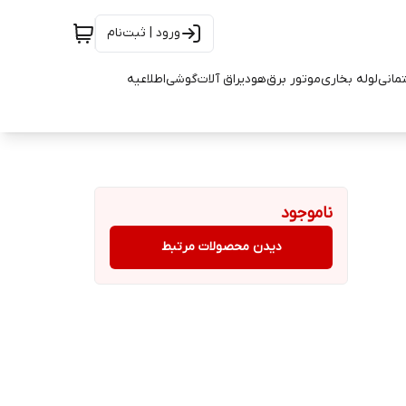
ورود | ثبت‌نام
تمانی
لوله بخاری
موتور برق
هود
یراق آلات
گوشی
اطلاعیه
ناموجود
دیدن محصولات مرتبط