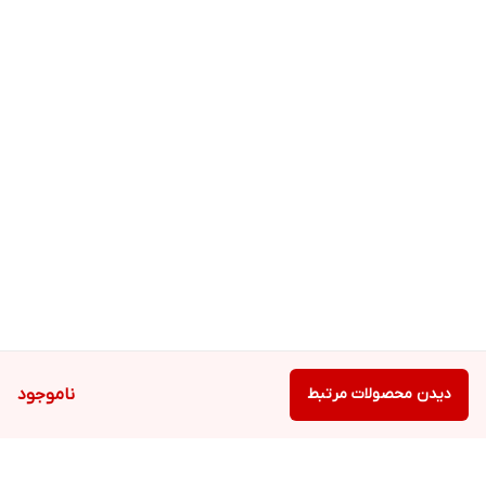
دیدن محصولات مرتبط
ناموجود