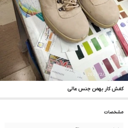
کفش کار بهمن جنس عالی
مشخصات