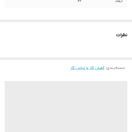
ابعاد
42
نظرات
دسته‌بندی
:
کفش کار و لباس کار