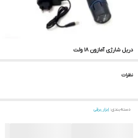
دریل شارژی آمازون 18 ولت
نظرات
دسته‌بندی
:
ابزار برقی