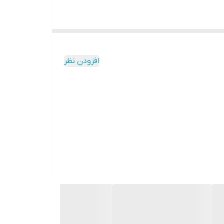
افزودن نظر