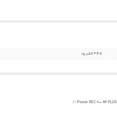
3.4.5 الکتر.ود