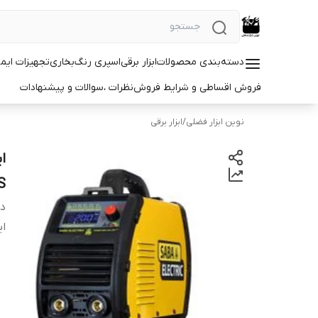
دسته‌بندی محصولات
ابزار برقی
اسپری رنگ
بخاری
تجهیزات ایم
فروش اقساطی و شرایط فروش
نظرات ،سوالات و پیشنهادات
نوین ابزار فضلی
/
ابزار برقی
US
دس
ای