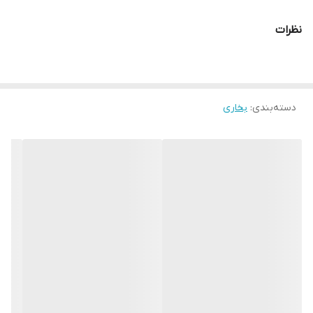
نظرات
دسته‌بندی
:
بخاری