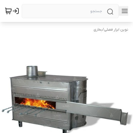
نوین ابزار فضلی
/
بخاری