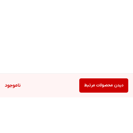
دیدن محصولات مرتبط
ناموجود