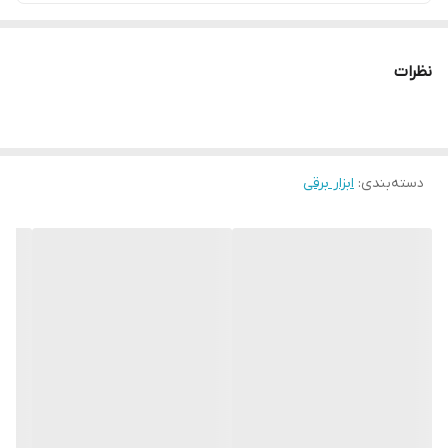
نظرات
دسته‌بندی
:
ابزار برقی