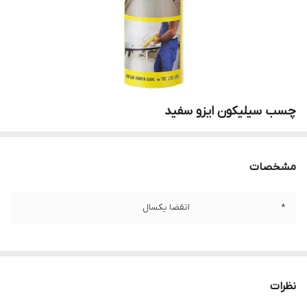
چسب سیلیکون ایزو سفید
مشخصات
*
اتقضا یکسال
نظرات