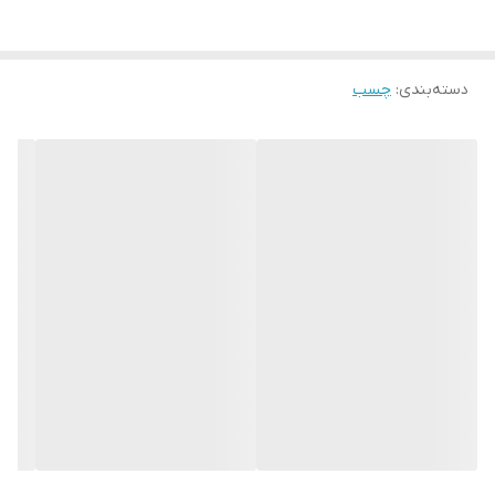
دسته‌بندی
:
چسب