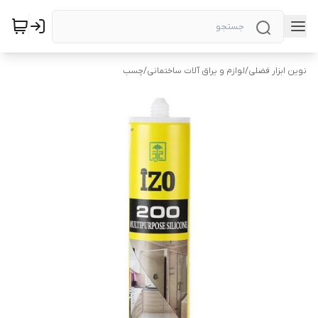
نوین ابزار فضلی
/
لوازم و یراق آلات ساختمانی
/
چسب