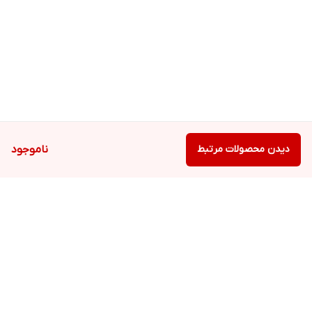
دیدن محصولات مرتبط
ناموجود
برگشت به بالا