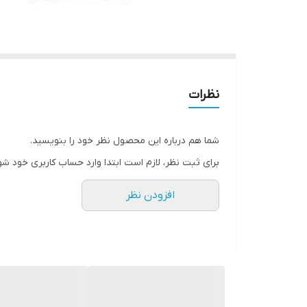
نظرات
شما هم درباره این محصول نظر خود را بنویسید.
برای ثبت نظر، لازم است ابتدا وارد حساب کاربری خود شو
افزودن نظر