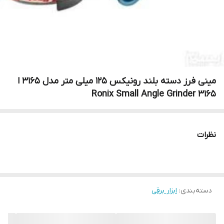
مینی فرز دسته بلند رونیکس 125 میلی متر مدل 3165 ا
Ronix Small Angle Grinder 3165
نظرات
دسته‌بندی
:
ابزار برقی