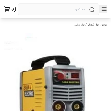
نوین ابزار فضلی
/
ابزار برقی