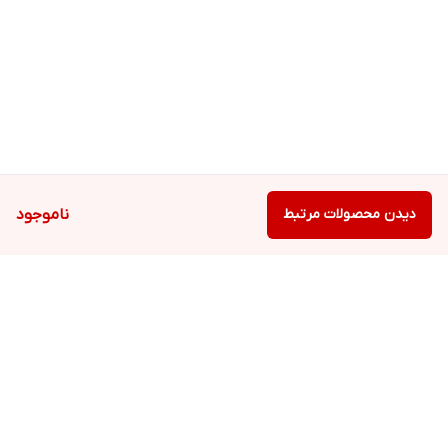
دیدن محصولات مرتبط
ناموجود
برگشت به بالا