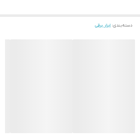
دسته‌بندی
:
ابزار برقی