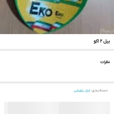
بیل 2 اکو
نظرات
دسته‌بندی
:
ابزار باغبانی