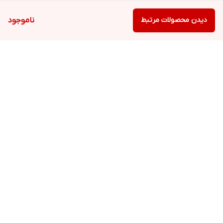
دیدن محصولات مرتبط
ناموجود
برگشت به بالا
ارسال ویژه
ارسال ویژه