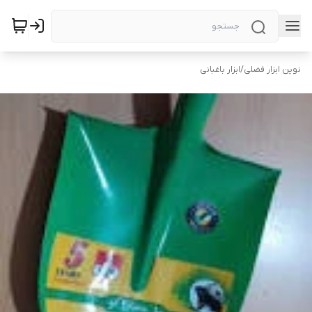
نوین ابزار فضلی
/
ابزار باغبانی