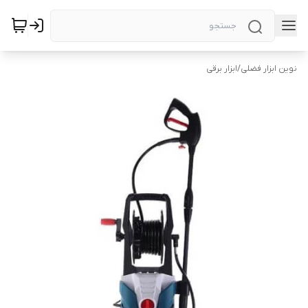
نوین ابزار فضلی
/
ابزار برقی