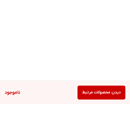
دیدن محصولات مرتبط
ناموجود