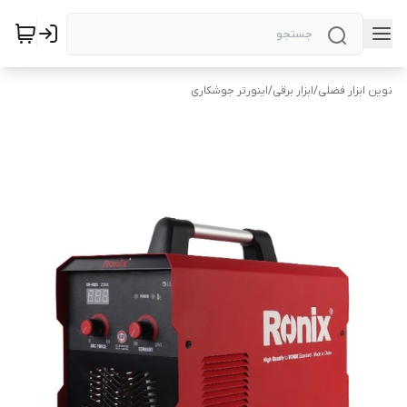
نوین ابزار فضلی
/
ابزار برقی
/
اینورتر جوشکاری