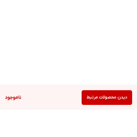
دیدن محصولات مرتبط
ناموجود