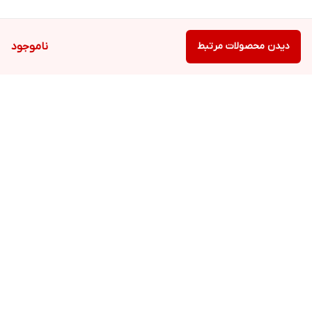
دیدن محصولات مرتبط
ناموجود
برگشت به بالا
ارسال ویژه
ارسال ویژه