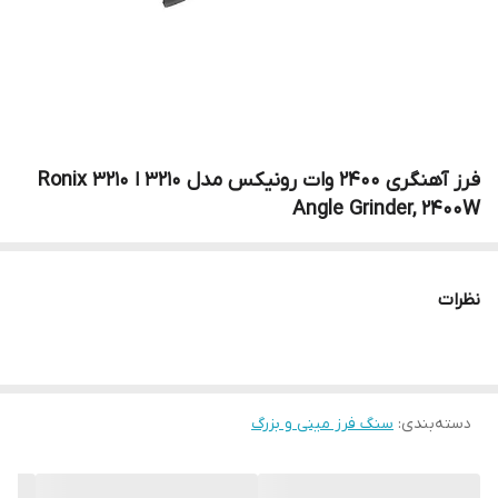
فرز آهنگری 2400 وات رونیکس مدل 3210 ا Ronix 3210
Angle Grinder, 2400W
نظرات
دسته‌بندی
:
سنگ فرز مینی و بزرگ