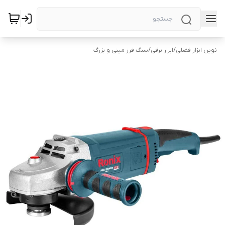
نوین ابزار فضلی
/
ابزار برقی
/
سنگ فرز مینی و بزرگ