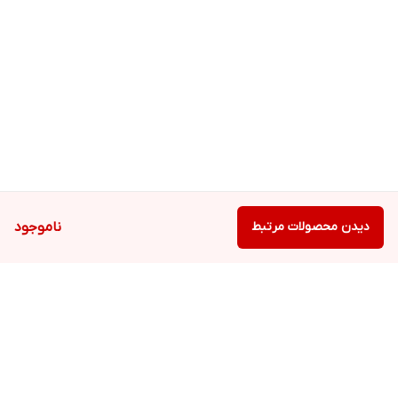
دیدن محصولات مرتبط
ناموجود
برگشت به بالا