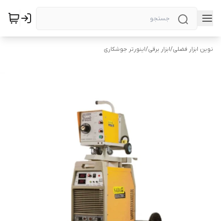
نوین ابزار فضلی
/
ابزار برقی
/
اینورتر جوشکاری