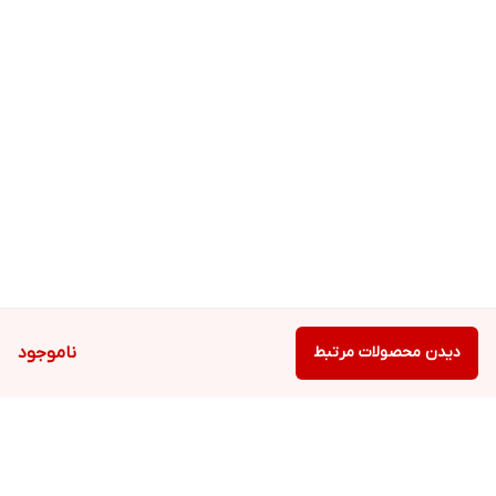
دیدن محصولات مرتبط
ناموجود