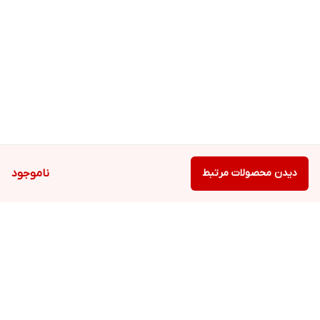
دیدن محصولات مرتبط
ناموجود
برگشت به بالا