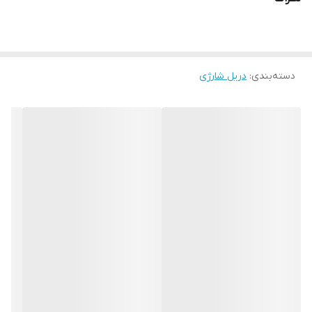
دسته‌بندی
:
دریل شارژی