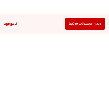
دیدن محصولات مرتبط
ناموجود
برگشت به بالا
ارسال ویژه
ارسال ویژه