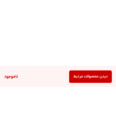
دیدن محصولات مرتبط
ناموجود