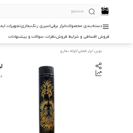
دسته‌بندی محصولات
ابزار برقی
اسپری رنگ
بخاری
تجهیزات ایم
فروش اقساطی و شرایط فروش
نظرات ،سوالات و پیشنهادات
نوین ابزار فضلی
/
لوله بخاری
لو
دس