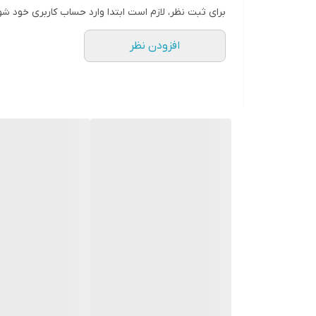
برای ثبت نظر، لازم است ابتدا وارد حساب کاربری خود شو
افزودن نظر