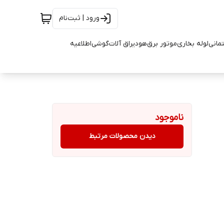
ورود | ثبت‌نام
تمانی
لوله بخاری
موتور برق
هود
یراق آلات
گوشی
اطلاعیه
ناموجود
دیدن محصولات مرتبط