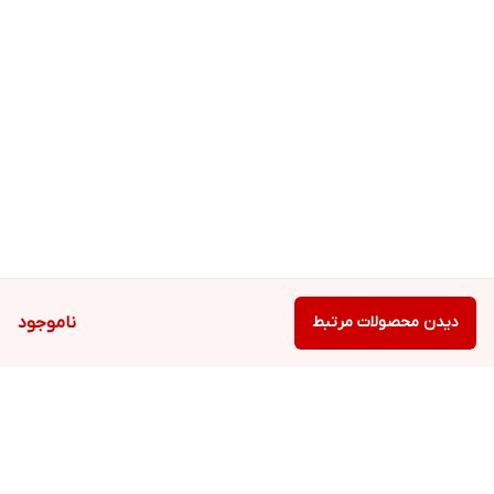
دیدن محصولات مرتبط
ناموجود