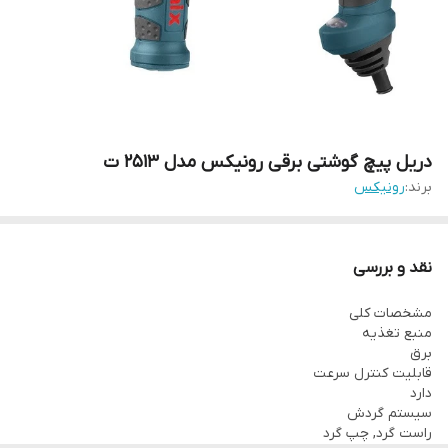
دریل پیچ گوشتی برقی رونیکس مدل 2513 ت
برند:
رونیکس
نقد و بررسی
مشخصات کلی
منبع تغذیه
برق
قابلیت کنترل سرعت
دارد
سیستم گردش
راست گرد, چپ گرد