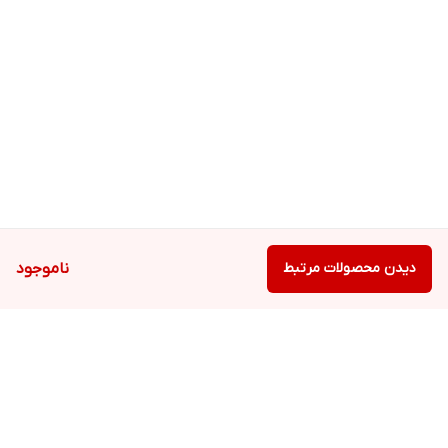
دیدن محصولات مرتبط
ناموجود
برگشت به بالا